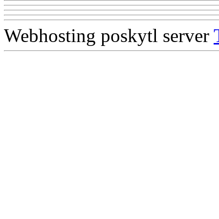
Webhosting poskytl server