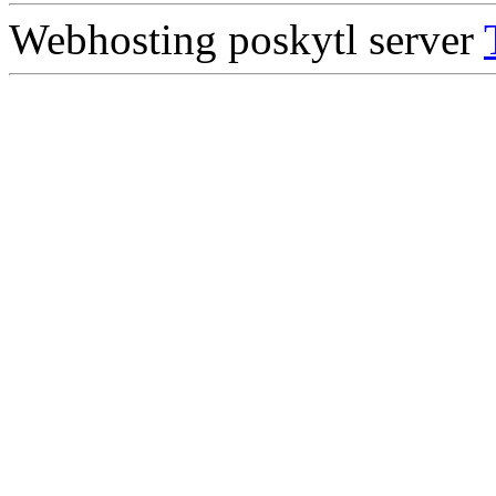
Webhosting poskytl server