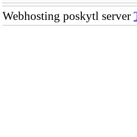
Webhosting poskytl server